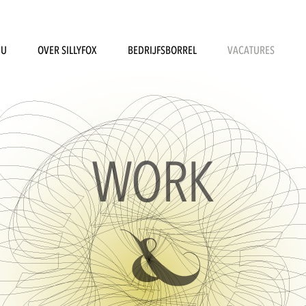
NU
OVER SILLYFOX
BEDRIJFSBORREL
VACATURES