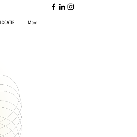
LOCATIE
More