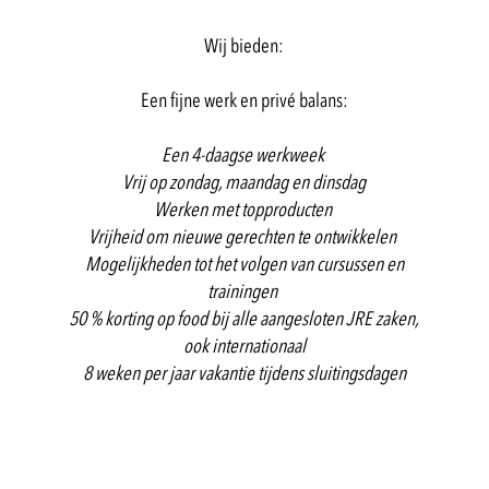
Wij bieden:
Een fijne werk en privé balans:
Een 4-daagse werkweek
Vrij op zondag, maandag en dinsdag
Werken met topproducten
Vrijheid om nieuwe gerechten te ontwikkelen
Mogelijkheden tot het volgen van cursussen en
trainingen
50 % korting op food bij alle aangesloten JRE zaken,
ook internationaal
8 weken per jaar vakantie tijdens sluitingsdagen