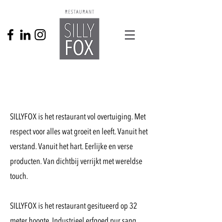
SILLYFOX is het restaurant vol overtuiging. Met
respect voor alles wat groeit en leeft. Vanuit het
verstand. Vanuit het hart. Eerlijke en verse
producten. Van dichtbij verrijkt met wereldse
touch.
SILLYFOX is het restaurant gesitueerd op 32
meter hoogte. Industrieel erfgoed pur sang.