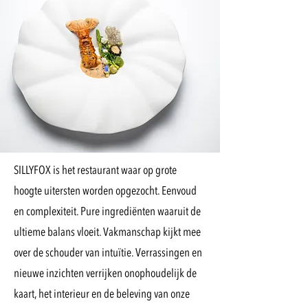
SILLYFOX is het restaurant waar op grote
hoogte uitersten worden opgezocht. Eenvoud
en complexiteit. Pure ingrediënten waaruit de
ultieme balans vloeit. Vakmanschap kijkt mee
over de schouder van intuïtie. Verrassingen en
nieuwe inzichten verrijken onophoudelijk de
kaart, het interieur en de beleving van onze