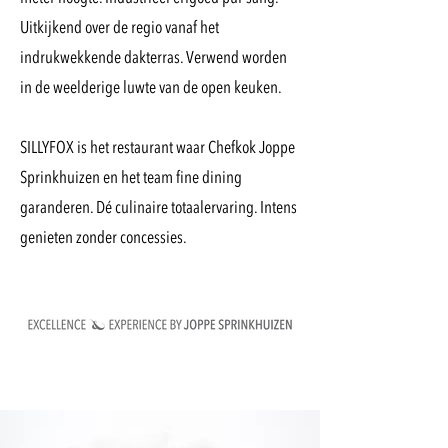
Uitkijkend over de regio vanaf het
indrukwekkende dakterras. Verwend worden
in de weelderige luwte van de open keuken.
SILLYFOX is het restaurant waar Chefkok Joppe
Sprinkhuizen en het team fine dining
garanderen. Dé culinaire totaalervaring. Intens
genieten zonder concessies.