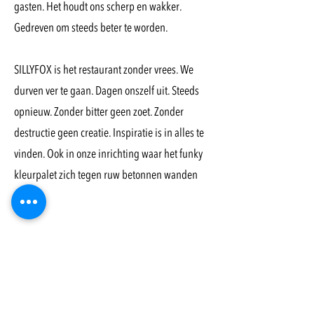
gasten. Het houdt ons scherp en wakker.
Gedreven om steeds beter te worden.
SILLYFOX is het restaurant zonder vrees. We
durven ver te gaan. Dagen onszelf uit. Steeds
opnieuw. Zonder bitter geen zoet. Zonder
destructie geen creatie. Inspiratie is in alles te
vinden. Ook in onze inrichting waar het funky
kleurpalet zich tegen ruw betonnen wanden
afzet.